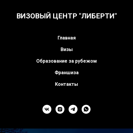
ВИЗОВЫЙ ЦЕНТР "ЛИБЕРТИ"
Главная
Визы
Образование за рубежом
Франшиза
Контакты