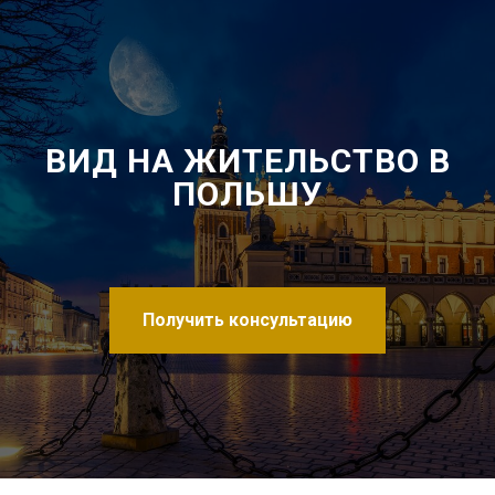
ВИД НА ЖИТЕЛЬСТВО В
ПОЛЬШУ
Получить консультацию