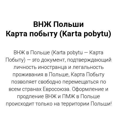
ВНЖ Польши
Карта побыту (Karta pobytu)
ВНЖ в Польше (Karta pobytu — Карта
Побыту) — это документ, подтверждающий
личность иностранца и легальность
проживания в Польше, Карта Побыту
позволяет свободно перемещаться по
всем странах Евросоюза. Оформление и
продление ВНЖ и ПМЖ в Польше
происходит только на территории Польши!