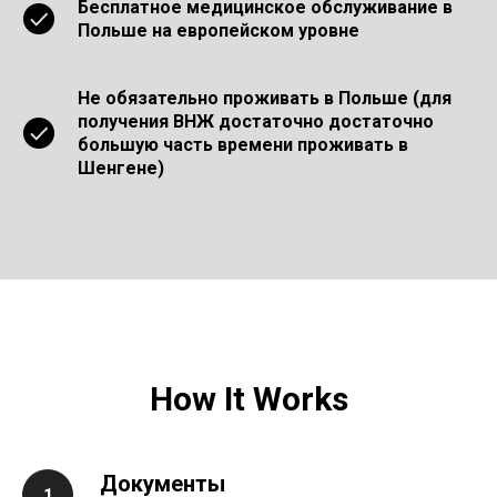
Бесплатное медицинское обслуживание в
Польше на европейском уровне
Не обязательно проживать в Польше (для
получения ВНЖ достаточно достаточно
большую часть времени проживать в
Шенгене)
How It Works
Документы