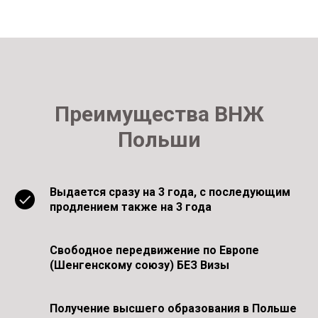
Преимущества ВНЖ
Польши
Выдается сразу на 3 года, с последующим
продлением также на 3 года
Свободное передвижение по Европе
(Шенгенскому союзу) БЕЗ Визы
Получение высшего образования в Польше