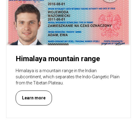
Himalaya mountain range
Himalaya is a mountain range in the Indian
subcontinent, which separates the Indo-Gangetic Plain
from the Tibetan Plateau.
Learn more