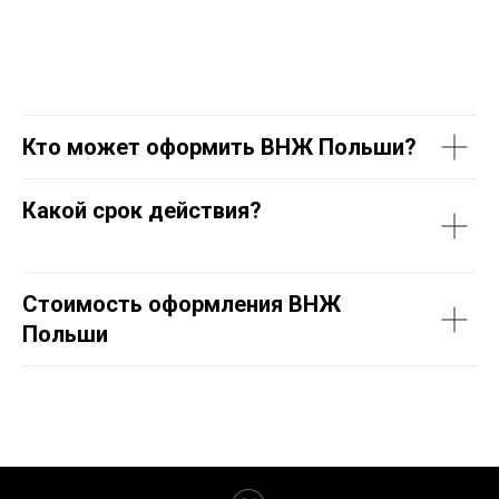
Кто может оформить ВНЖ Польши?
Какой срок действия?
Стоимость оформления ВНЖ
Польши