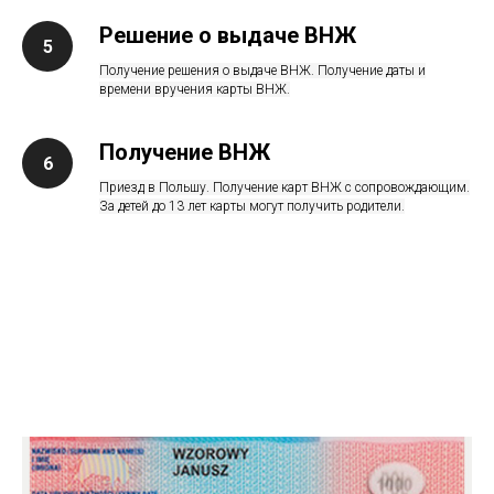
Решение о выдаче ВНЖ
Получение решения о выдаче ВНЖ. Получение даты и
времени вручения карты ВНЖ.
Получение ВНЖ
Приезд в Польшу. Получение карт ВНЖ с сопровождающим.
За детей до 13 лет карты могут получить родители.