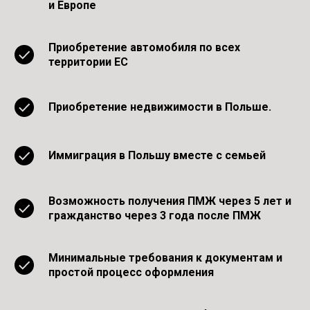
и Европе
Приобретение автомобиля по всех
территории ЕС
Приобретение недвижимости в Польше.
Иммиграция в Польшу вместе с семьей
Возможность получения ПМЖ через 5 лет и
гражданство через 3 года после ПМЖ
Минимальные требования к документам и
простой процесс оформления